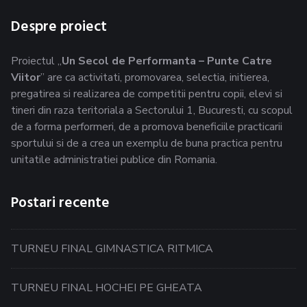
Despre proiect
Proiectul „
Un Secol de Performanta – Punte Catre
Viitor
” are ca activitati, promovarea, selectia, initierea,
pregatirea si realizarea de competitii pentru copii, elevi si
tineri din raza teritoriala a Sectorului 1, Bucuresti, cu scopul
de a forma performeri, de a promova beneficiile practicarii
sportului si de a crea un exemplu de buna practica pentru
unitatile administratiei publice din Romania.
Postari recente
TURNEU FINAL GIMNASTICA RITMICA
TURNEU FINAL HOCHEI PE GHEATA