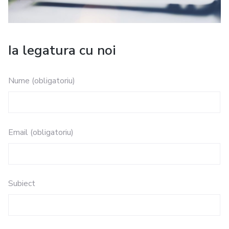
Ia legatura cu noi
Nume (obligatoriu)
Email (obligatoriu)
Subiect