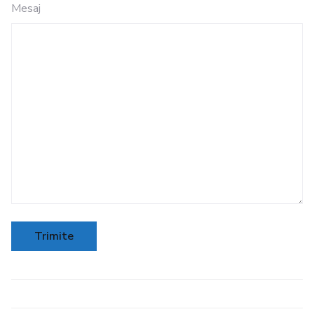
Mesaj