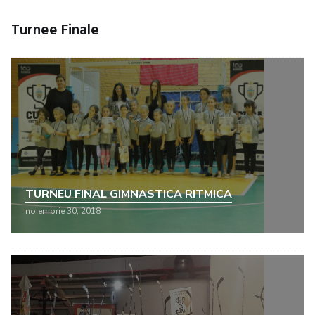
Turnee Finale
TURNEU FINAL GIMNASTICA RITMICA
noiembrie 30, 2018