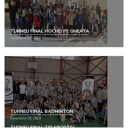
TURNEU FINAL HOCHEI PE GHEATA
noiembrie 28, 2018
TURNEU FINAL BADMINTON
noiembrie 28, 2018
TURNEU FINAL TIR SPORTIV